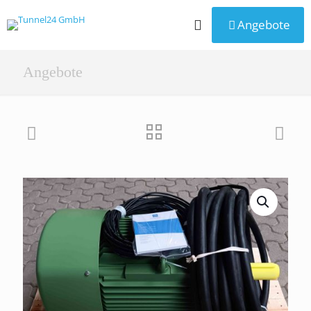
Angebote
Angebote