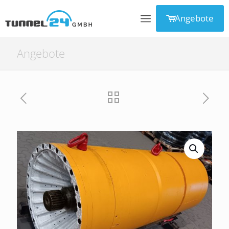
Angebote
Angebote