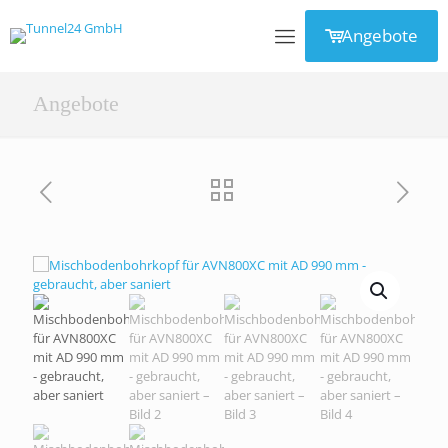
Angebote
Angebote