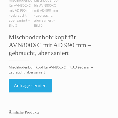
Mischbodenbohrkopf für
AVN800XC mit AD 990 mm –
gebraucht, aber saniert
Mischbodenbohrkopf für AVN800XC mit AD 990 mm –
gebraucht, aber saniert
Anfrage senden
Ähnliche Produkte